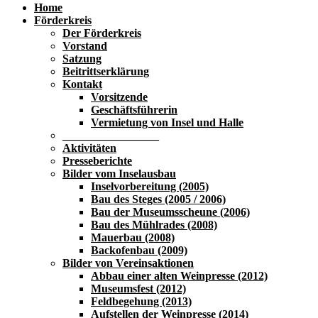
Home
Förderkreis
Der Förderkreis
Vorstand
Satzung
Beitrittserklärung
Kontakt
Vorsitzende
Geschäftsführerin
Vermietung von Insel und Halle
_________________
Aktivitäten
Presseberichte
Bilder vom Inselausbau
Inselvorbereitung (2005)
Bau des Steges (2005 / 2006)
Bau der Museumsscheune (2006)
Bau des Mühlrades (2008)
Mauerbau (2008)
Backofenbau (2009)
Bilder von Vereinsaktionen
Abbau einer alten Weinpresse (2012)
Museumsfest (2012)
Feldbegehung (2013)
Aufstellen der Weinpresse (2014)