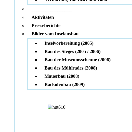
_________________
Aktivitäten
Presseberichte
Bilder vom Inselausbau
Inselvorbereitung (2005)
Bau des Steges (2005 / 2006)
Bau der Museumsscheune (2006)
Bau des Mühlrades (2008)
Mauerbau (2008)
Backofenbau (2009)