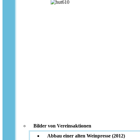
Bilder von Vereinsaktionen
Abbau einer alten Weinpresse (2012)