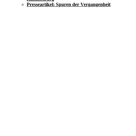
Presseartikel: Spuren der Vergangenheit