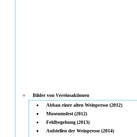
Bilder von Vereinsaktionen
Abbau einer alten Weinpresse (2012)
Museumsfest (2012)
Feldbegehung (2013)
Aufstellen der Weinpresse (2014)