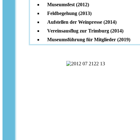
Museumsfest (2012)
Feldbegehung (2013)
Aufstellen der Weinpresse (2014)
Vereinsausflug zur Trimburg (2014)
Museumsführung für Mitglieder (2019)