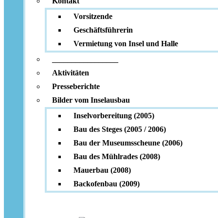
Kontakt
Vorsitzende
Geschäftsführerin
Vermietung von Insel und Halle
_________________
Aktivitäten
Presseberichte
Bilder vom Inselausbau
Inselvorbereitung (2005)
Bau des Steges (2005 / 2006)
Bau der Museumsscheune (2006)
Bau des Mühlrades (2008)
Mauerbau (2008)
Backofenbau (2009)