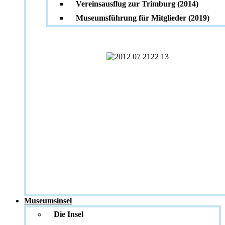
Vereinsausflug zur Trimburg (2014)
Museumsführung für Mitglieder (2019)
Museumsinsel
Die Insel