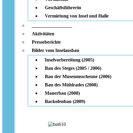
Geschäftsführerin
Vermietung von Insel und Halle
_________________
Aktivitäten
Presseberichte
Bilder vom Inselausbau
Inselvorbereitung (2005)
Bau des Steges (2005 / 2006)
Bau der Museumsscheune (2006)
Bau des Mühlrades (2008)
Mauerbau (2008)
Backofenbau (2009)