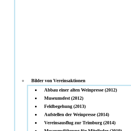
Bilder von Vereinsaktionen
Abbau einer alten Weinpresse (2012)
Museumsfest (2012)
Feldbegehung (2013)
Aufstellen der Weinpresse (2014)
Vereinsausflug zur Trimburg (2014)
Museumsführung für Mitglieder (2019)