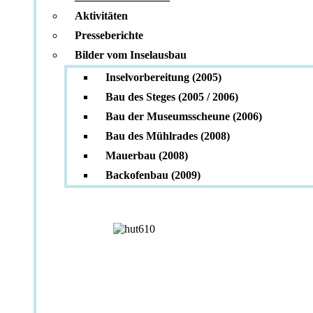
Aktivitäten
Presseberichte
Bilder vom Inselausbau
Inselvorbereitung (2005)
Bau des Steges (2005 / 2006)
Bau der Museumsscheune (2006)
Bau des Mühlrades (2008)
Mauerbau (2008)
Backofenbau (2009)