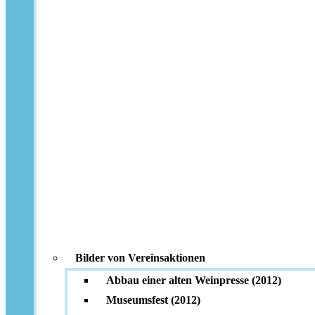
Bilder von Vereinsaktionen
Abbau einer alten Weinpresse (2012)
Museumsfest (2012)