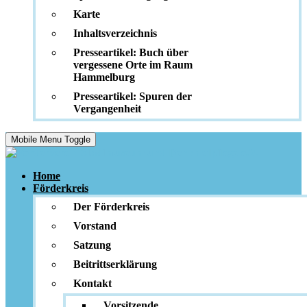
Karte
Inhaltsverzeichnis
Presseartikel: Buch über
vergessene Orte im Raum
Hammelburg
Presseartikel: Spuren der
Vergangenheit
Mobile Menu Toggle
Home
Förderkreis
Der Förderkreis
Vorstand
Satzung
Beitrittserklärung
Kontakt
Vorsitzende