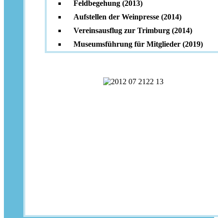
Feldbegehung (2013)
Aufstellen der Weinpresse (2014)
Vereinsausflug zur Trimburg (2014)
Museumsführung für Mitglieder (2019)