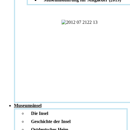
Museumsinsel
Die Insel
Geschichte der Insel
Ostdeutsches Heim