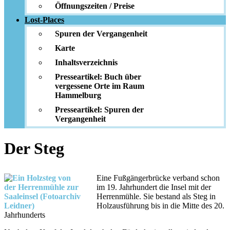
Öffnungszeiten / Preise
Lost-Places
Spuren der Vergangenheit
Karte
Inhaltsverzeichnis
Presseartikel: Buch über
vergessene Orte im Raum
Hammelburg
Presseartikel: Spuren der
Vergangenheit
Der Steg
Eine Fußgängerbrücke verband schon
im 19. Jahrhundert die Insel mit der
Herrenmühle. Sie bestand als Steg in
Holzausführung bis in die Mitte des 20.
Jahrhunderts