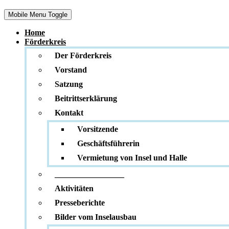
Mobile Menu Toggle
Home
Förderkreis
Der Förderkreis
Vorstand
Satzung
Beitrittserklärung
Kontakt
Vorsitzende
Geschäftsführerin
Vermietung von Insel und Halle
_________________
Aktivitäten
Presseberichte
Bilder vom Inselausbau