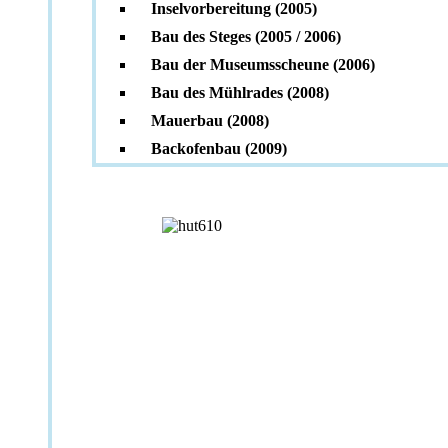
Inselvorbereitung (2005)
Bau des Steges (2005 / 2006)
Bau der Museumsscheune (2006)
Bau des Mühlrades (2008)
Mauerbau (2008)
Backofenbau (2009)