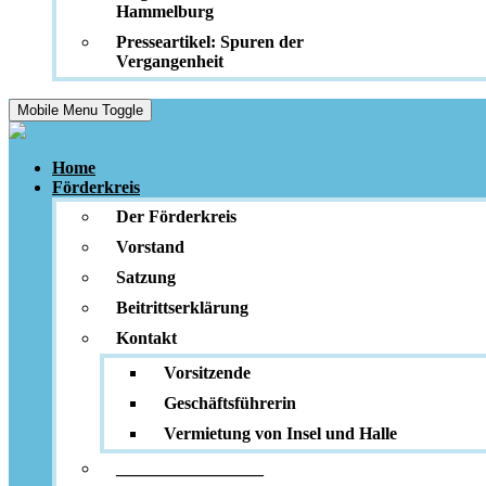
Hammelburg
Presseartikel: Spuren der
Vergangenheit
Mobile Menu Toggle
Home
Förderkreis
Der Förderkreis
Vorstand
Satzung
Beitrittserklärung
Kontakt
Vorsitzende
Geschäftsführerin
Vermietung von Insel und Halle
_________________