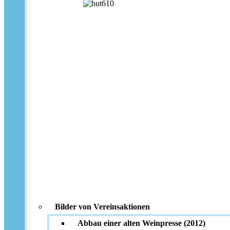
Bilder von Vereinsaktionen
Abbau einer alten Weinpresse (2012)