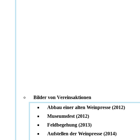
Bilder von Vereinsaktionen
Abbau einer alten Weinpresse (2012)
Museumsfest (2012)
Feldbegehung (2013)
Aufstellen der Weinpresse (2014)