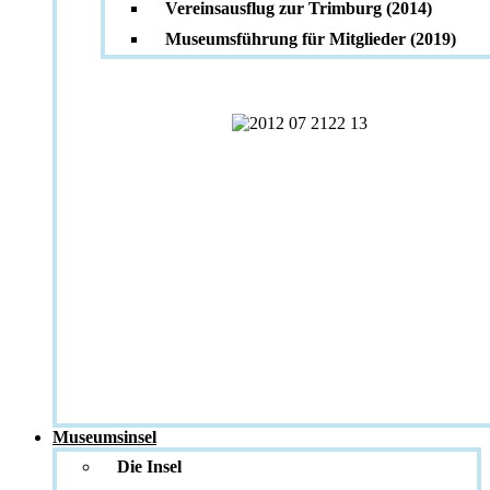
Vereinsausflug zur Trimburg (2014)
Museumsführung für Mitglieder (2019)
Museumsinsel
Die Insel