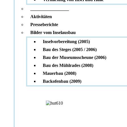
_________________
Aktivitäten
Presseberichte
Bilder vom Inselausbau
Inselvorbereitung (2005)
Bau des Steges (2005 / 2006)
Bau der Museumsscheune (2006)
Bau des Mühlrades (2008)
Mauerbau (2008)
Backofenbau (2009)