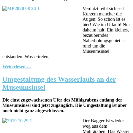
Verdutzt reibt sich seit
Kurzem mancher die
Augen: So schön ist es
hier! Wie im Urlaub! Nur
daheim halt! Ein kleines,
bezauberndes
Naherholungsgebiet ist
rund um die
Museumsinsel
entstanden. Wassertreten,
Weiterlesen …
Umgestaltung des Wasserlaufs an der
Museumsinsel
Die einst zugewachsenen Ufer des Mühlgrabens entlang der
Museumsinsel sind jetzt zugänglich. Die Umgestaltung ist aber
noch nicht ganz abgeschlossen.
Der Bagger ist wieder
weg aus dem
Mühlgraben. Das Wasser