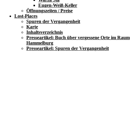
Eugen-Weiß-Keller
Öffnungszeiten / Preise
Lost-Places
Spuren der Vergangenheit
Karte
Inhaltsverzeichnis
Presseartikel: Buch über vergessene Orte im Raum
Hammelburg
Presseartikel: Spuren der Vergangenheit