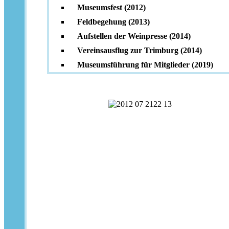
Museumsfest (2012)
Feldbegehung (2013)
Aufstellen der Weinpresse (2014)
Vereinsausflug zur Trimburg (2014)
Museumsführung für Mitglieder (2019)