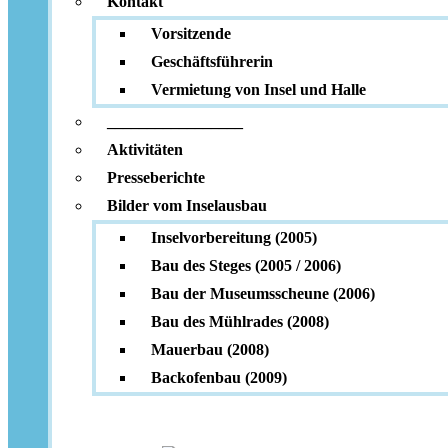
Kontakt
Vorsitzende
Geschäftsführerin
Vermietung von Insel und Halle
_________________
Aktivitäten
Presseberichte
Bilder vom Inselausbau
Inselvorbereitung (2005)
Bau des Steges (2005 / 2006)
Bau der Museumsscheune (2006)
Bau des Mühlrades (2008)
Mauerbau (2008)
Backofenbau (2009)